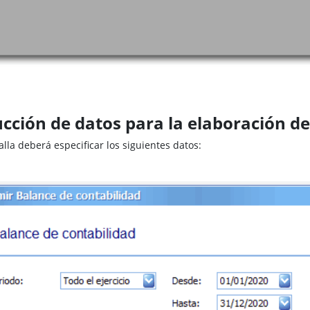
cción de datos para la elaboración del
lla deberá especificar los siguientes datos: