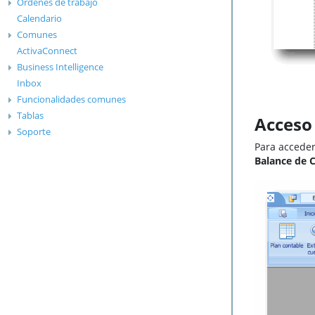
Órdenes de trabajo
Calendario
Comunes
ActivaConnect
Business Intelligence
Inbox
Funcionalidades comunes
Tablas
Acceso 
Soporte
Para acceder
Balance de 