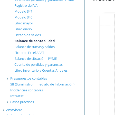
Registro de IVA
Modelo 347
Modelo 340
Libro mayor
Libro diario
Listado de saldos
Balance de contabilidad
Balance de sumas y saldos
Ficheros Excel AEAT
Balance de situación - PYME
Cuenta de pérdidas y ganancias
Libro inventario y Cuentas Anuales
Presupuestos contables
SII (Suministro Inmediato de Información)
Incidencias contables
Intrastat
Casos prácticos
AnyWhere