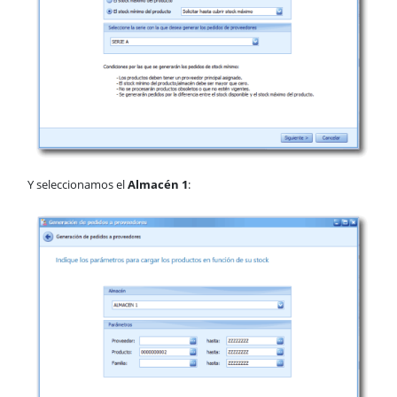
Y seleccionamos el
Almacén 1
: