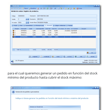
para el cual queremos generar un pedido en función del stock
mínimo del producto hasta cubrir el stock máximo: