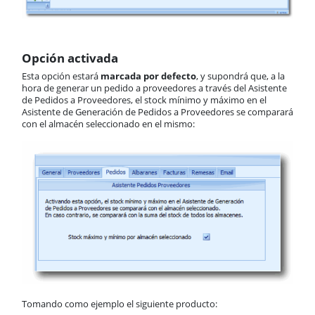
Opción activada
Esta opción estará
marcada por defecto
, y supondrá que, a la
hora de generar un pedido a proveedores a través del Asistente
de Pedidos a Proveedores, el stock mínimo y máximo en el
Asistente de Generación de Pedidos a Proveedores se comparará
con el almacén seleccionado en el mismo:
Tomando como ejemplo el siguiente producto: