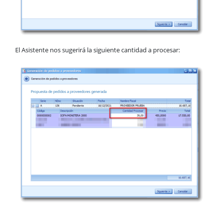
El Asistente nos sugerirá la siguiente cantidad a procesar: