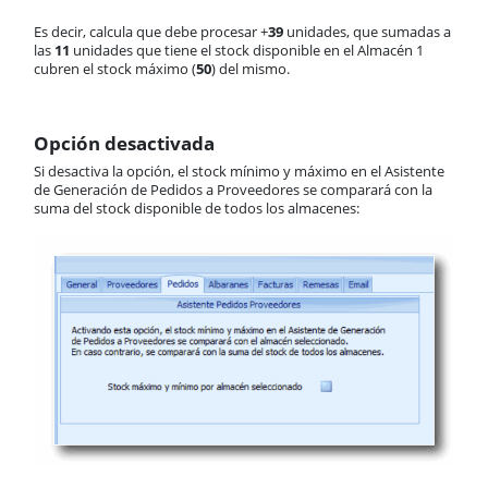
Es decir, calcula que debe procesar +
39
unidades, que sumadas a
las
11
unidades que tiene el stock disponible en el Almacén 1
cubren el stock máximo (
50
) del mismo.
Opción desactivada
Si desactiva la opción, el stock mínimo y máximo en el Asistente
de Generación de Pedidos a Proveedores se comparará con la
suma del stock disponible de todos los almacenes: