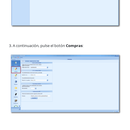
3. A continuación, pulse el botón
Compras
: