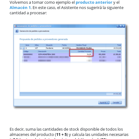
Volvemos a tomar como ejemplo el
producto anterior
y el
Almacén 1
. En este caso, el Asistente nos sugerirá la siguiente
cantidad a procesar:
Es decir, suma las cantidades de stock disponible de todos los
almacenes del producto (
11 + 5
) y calcula las unidades necesarias