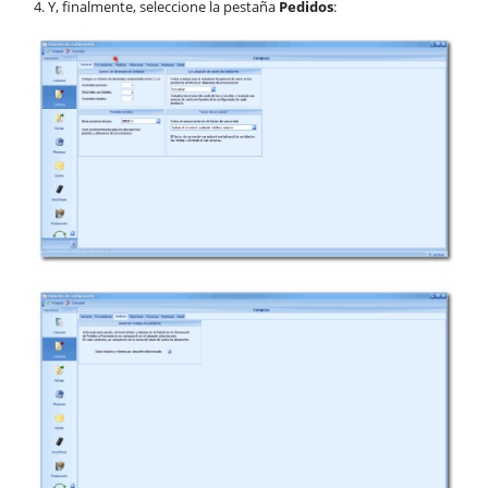
4. Y, finalmente, seleccione la pestaña
Pedidos
: