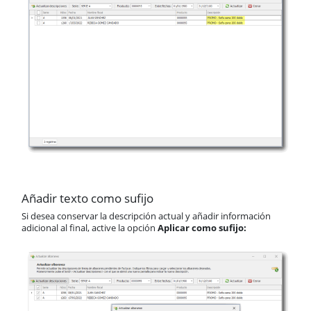
Añadir texto como sufijo
Si desea conservar la descripción actual y añadir información
adicional al final, active la opción
Aplicar como sufijo: