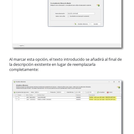
Al marcar esta opción, el texto introducido se añadirá al final de
la descripción existente en lugar de reemplazarla
completamente: