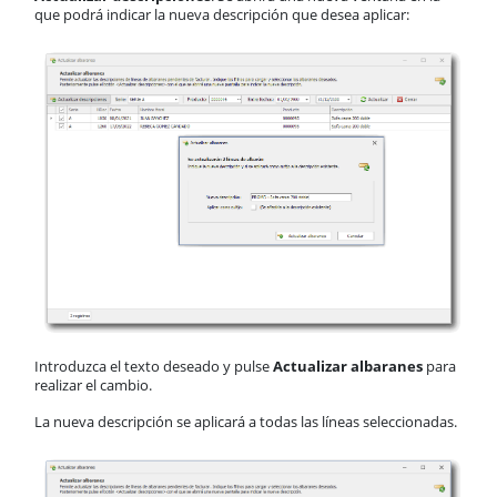
que podrá indicar la nueva descripción que desea aplicar:
Introduzca el texto deseado y pulse
Actualizar albaranes
para
realizar el cambio.
La nueva descripción se aplicará a todas las líneas seleccionadas.