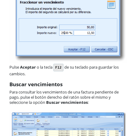
Pulse
Aceptar
o la tecla
de su teclado para guardar los
F12
cambios.​
Buscar vencimientos
Para consultar los vencimientos de una factura pendiente de
pago, pulse el botón derecho del ratón sobre el mismo y
seleccione la opción
Buscar vencimientos
: