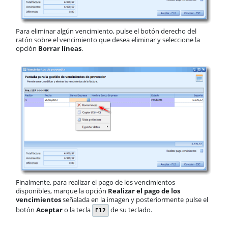
Para eliminar algún vencimiento, pulse el botón derecho del
ratón sobre el vencimiento que desea eliminar y seleccione la
opción
Borrar líneas
.
Finalmente, para realizar el pago de los vencimientos
disponibles, marque la opción
Realizar el pago de los
vencimientos
señalada en la imagen y posteriormente pulse el
botón
Aceptar
o la tecla
de su teclado.
F12