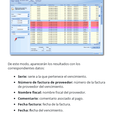
De este modo, aparecerán los resultados con los
correspondientes datos:
Serie:
serie a la que pertenece el vencimiento.
Número de factura de proveedor:
número de la factura
de proveedor del vencimiento.
Nombre fiscal:
nombre fiscal del proveedor.
Comentario:
comentario asociado al pago.
Fecha factura:
fecha de la factura.
Fecha: f
echa del vencimiento.