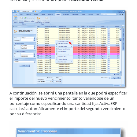
A continuación, se abrirá una pantalla en la que podrá especificar
el importe del nuevo vencimiento, tanto valiéndose de un
porcentaje como especificando una cantidad fija. ActivaERP
calculará automáticamente el importe del segundo vencimiento
por su diferencia: