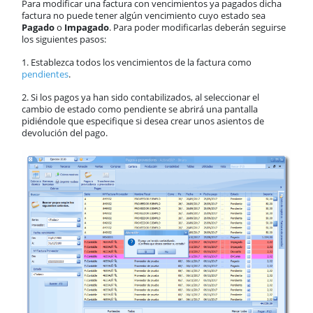
Para modificar una factura con vencimientos ya pagados dicha
factura no puede tener algún vencimiento cuyo estado sea
Pagado
o
Impagado
. Para poder modificarlas deberán seguirse
los siguientes pasos:
1. Establezca todos los vencimientos de la factura como
pendientes
.
2. Si los pagos ya han sido contabilizados, al seleccionar el
cambio de estado como pendiente se abrirá una pantalla
pidiéndole que especifique si desea crear unos asientos de
devolución del pago.