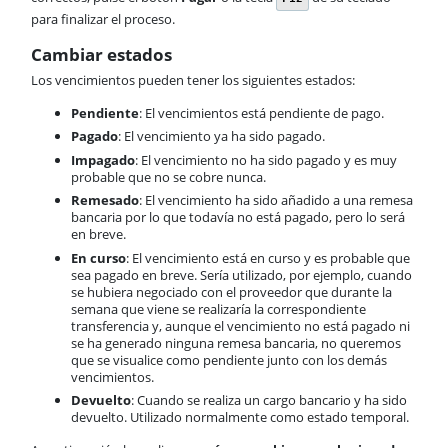
para finalizar el proceso.
Cambiar estados
Los vencimientos pueden tener los siguientes estados:
Pendiente
: El vencimientos está pendiente de pago.
Pagado
: El vencimiento ya ha sido pagado.
Impagado
: El vencimiento no ha sido pagado y es muy
probable que no se cobre nunca.
Remesado
: El vencimiento ha sido añadido a una remesa
bancaria por lo que todavía no está pagado, pero lo será
en breve.
En curso
: El vencimiento está en curso y es probable que
sea pagado en breve. Sería utilizado, por ejemplo, cuando
se hubiera negociado con el proveedor que durante la
semana que viene se realizaría la correspondiente
transferencia y, aunque el vencimiento no está pagado ni
se ha generado ninguna remesa bancaria, no queremos
que se visualice como pendiente junto con los demás
vencimientos.
Devuelto
: Cuando se realiza un cargo bancario y ha sido
devuelto. Utilizado normalmente como estado temporal.