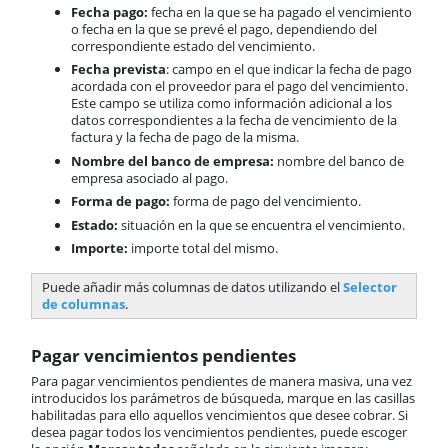
Fecha pago:
fecha en la que se ha pagado el vencimiento
o fecha en la que se prevé el pago, dependiendo del
correspondiente estado del vencimiento.
Fecha prevista
: campo en el que indicar la fecha de pago
acordada con el proveedor para el pago del vencimiento.
Este campo se utiliza como información adicional a los
datos correspondientes a la fecha de vencimiento de la
factura y la fecha de pago de la misma.
Nombre del banco de empresa:
nombre del banco de
empresa asociado al pago.
Forma de pago:
forma de pago del vencimiento.
Estado:
situación en la que se encuentra el vencimiento.
Importe:
importe total del mismo.
Puede añadir más columnas de datos utilizando el
Selector
de columnas
.
Pagar vencimientos pendientes
Para pagar vencimientos pendientes de manera masiva, una vez
introducidos los parámetros de búsqueda, marque en las casillas
habilitadas para ello aquellos vencimientos que desee cobrar. Si
desea pagar todos los vencimientos pendientes, puede escoger