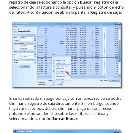
registro de caja seleccionando la opción
Buscar registro caja
seleccionando la factura a consultar y pulsando el botón derecho
del ratón. A continuación, se abrirá la pantalla
Registro de caja
:
Si se ha realizado un pago por caja con un único recibo se podrá
eliminar el registro de caja directamente. Sin embargo, cuando
haya varios recibos, deberá eliminar el pago de cada recibo
pulsando el botón derecho sobre los recibos a eliminar y
seleccionando la opción
Borrar líneas
: