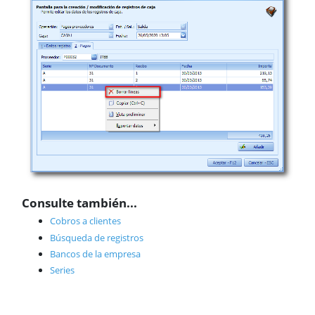
Consulte también...
Cobros a clientes
Búsqueda de registros
Bancos de la empresa
Series