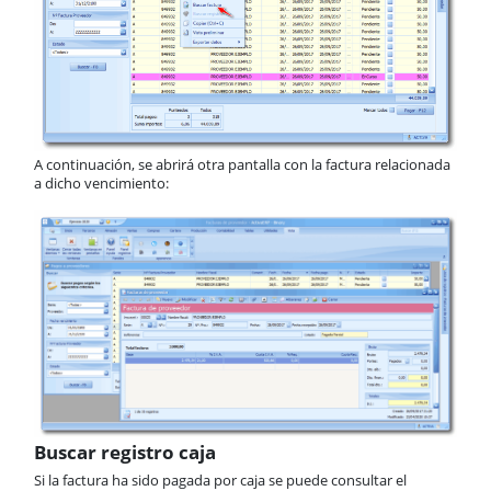
A continuación, se abrirá otra pantalla con la factura relacionada
a dicho vencimiento:
Buscar registro caja
Si la factura ha sido pagada por caja se puede consultar el