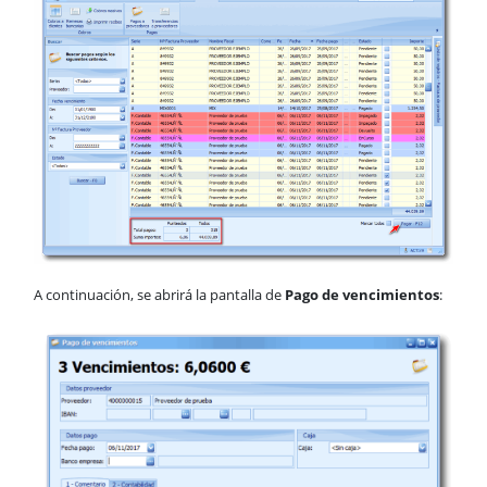
A continuación, se abrirá la pantalla de
Pago de vencimientos
: