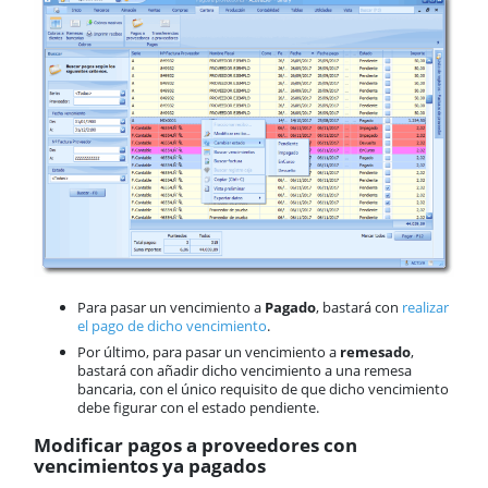
​Para pasar un vencimiento a
Pagado
, bastará con
realizar
el pago de dicho vencimiento
.
Por último, para pasar un vencimiento a
remesado
,
bastará con añadir dicho vencimiento a una remesa
bancaria, con el único requisito de que dicho vencimiento
debe figurar con el estado pendiente.
Modificar pagos a proveedores con
vencimientos ya pagados