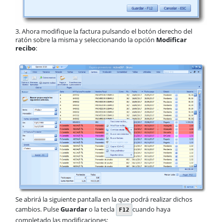
3. Ahora modifique la factura pulsando el botón derecho del
ratón sobre la misma y seleccionando la opción
Modificar
recibo
:
Se abrirá la siguiente pantalla en la que podrá realizar dichos
cambios. Pulse
Guardar
o la tecla
cuando haya
F12
completado las modificaciones: