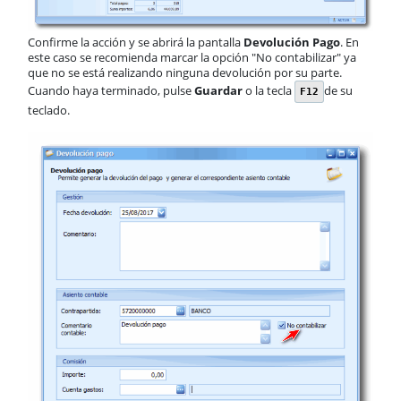
Confirme la acción y se abrirá la pantalla
Devolución Pago
. En
este caso se recomienda marcar la opción "No contabilizar" ya
que no se está realizando ninguna devolución por su parte.
Cuando haya terminado, pulse
Guardar
o la tecla
de su
F12
teclado.