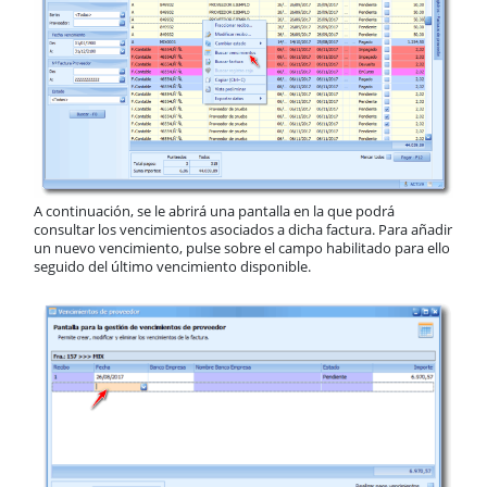
A continuación, se le abrirá una pantalla en la que podrá
consultar los vencimientos asociados a dicha factura. Para añadir
un nuevo vencimiento, pulse sobre el campo habilitado para ello
seguido del último vencimiento disponible.