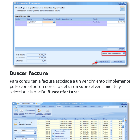
Buscar factura
Para consultar la factura asociada a un vencimiento simplemente
pulse con el botón derecho del ratón sobre el vencimiento y
seleccione la opción
Buscar factura
: