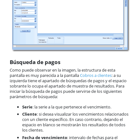
Búsqueda de pagos
Como puede observar en la imagen, la estructura de esta
pantalla es muy parecida a la pantalla
Cobros a clientes
: a su
izquierda tiene el apartado de búsquedas de pagos y el espacio
sobrante lo ocupa el apartado de muestra de resultados. Para
iniciar la búsqueda de pagos puede servirse de los siguientes
parámetros de búsqueda:
Serie
: la serie a la que pertenece el vencimiento.
Cliente
: si desea visualizar los vencimientos relacionados
con un cliente específico. En caso contrario, dejando el
espacio en blanco se mostrarán los resultados de todos
los clientes.
Fecha de vencimiento
: intervalo de fechas para el