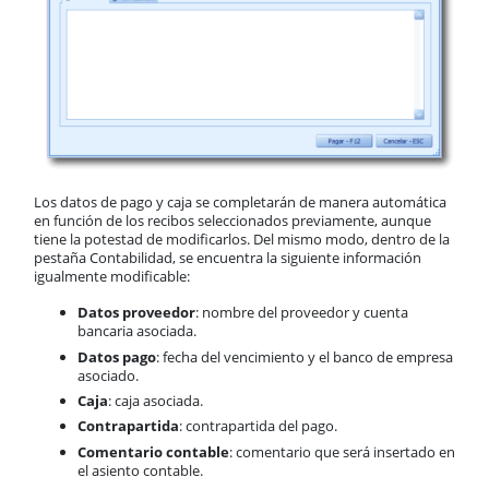
Los datos de pago y caja se completarán de manera automática
en función de los recibos seleccionados previamente, aunque
tiene la potestad de modificarlos. Del mismo modo, dentro de la
pestaña Contabilidad, se encuentra la siguiente información
igualmente modificable:
Datos proveedor
: nombre del proveedor y cuenta
bancaria asociada.
Datos pago
: fecha del vencimiento y el banco de empresa
asociado.
Caja
: caja asociada.
Contrapartida
: contrapartida del pago.
Comentario contable
: comentario que será insertado en
el asiento contable.