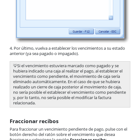
4. Por último, vuelva a establecer los vencimientos a su estado
anterior (ya sea pagado o impagado).
💡Si el vencimiento estuviera marcado como pagado y se
hubiera indicado una caja al realizar el pago, al establecer el
vencimiento como pendiente, el movimiento de caja sería
eliminado automáticamente. En el caso de que se hubiera
realizado un cierre de caja posterior al movimiento de caja,
no sería posible el establecer el vencimiento como pendiente
y, por lo tanto, no sería posible el modificar la factura
relacionada.
Fraccionar recibos
Para fraccionar un vencimiento pendiente de pago, pulse con el
botón derecho del ratón sobre el vencimiento que desea
fraccionar y seleccione la opción
Fraccionar recibo
: