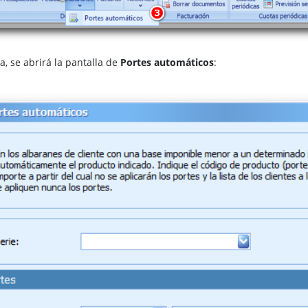
a, se abrirá la pantalla de
Portes automáticos
: