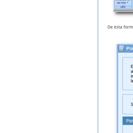
De esta form