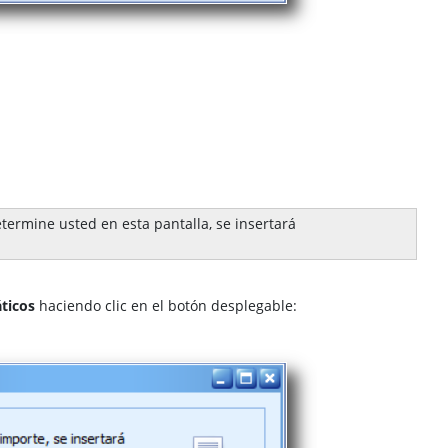
termine usted en esta pantalla, se insertará
áticos
haciendo clic en el botón desplegable: