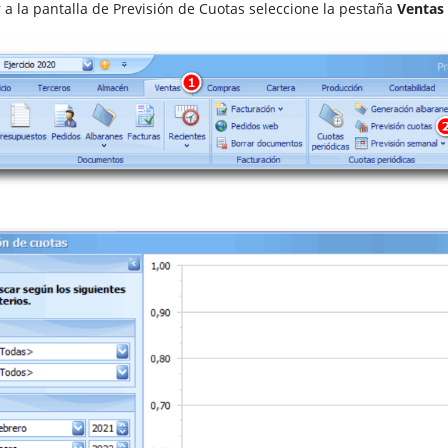
 a la pantalla de Previsión de Cuotas seleccione la pestaña
Ventas