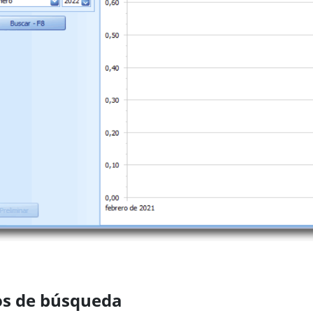
ios de búsqueda