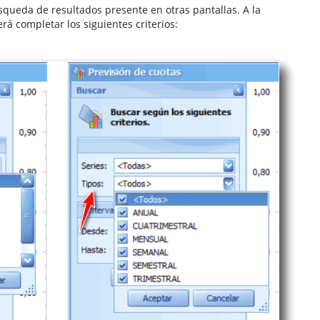
squeda de resultados presente en otras pantallas. A la
 completar los siguientes criterios: