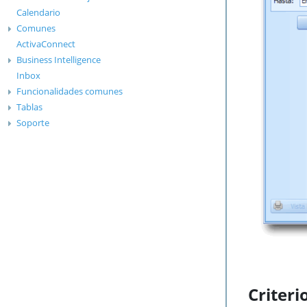
Calendario
Comunes
ActivaConnect
Business Intelligence
Inbox
Funcionalidades comunes
Tablas
Soporte
Criter