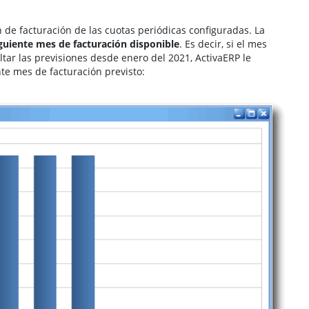
n de facturación de las cuotas periódicas configuradas. La
iguiente mes de facturación disponible
. Es decir, si el mes
ltar las previsiones desde enero del 2021, ActivaERP le
nte mes de facturación previsto: