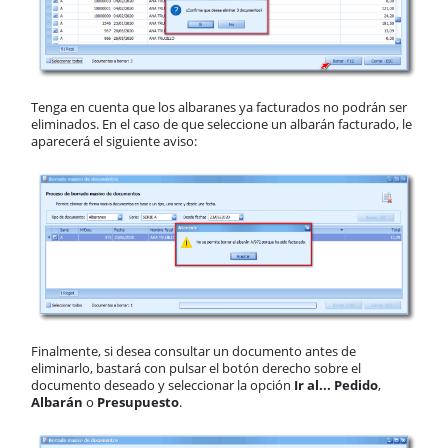
Tenga en cuenta que los albaranes ya facturados no podrán ser
eliminados. En el caso de que seleccione un albarán facturado, le
aparecerá el siguiente aviso:
Finalmente, si desea consultar un documento antes de
eliminarlo, bastará con pulsar el botón derecho sobre el
documento deseado y seleccionar la opción
Ir al... Pedido
,
Albarán
o
Presupuesto
.