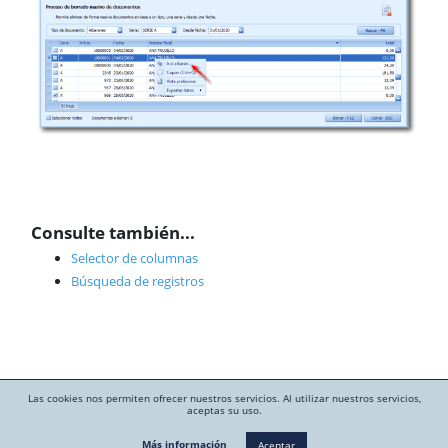
Consulte también...
Selector de columnas
Búsqueda de registros
Las cookies nos permiten ofrecer nuestros servicios. Al utilizar nuestros servicios,
aceptas su uso.
Más información
Aceptar