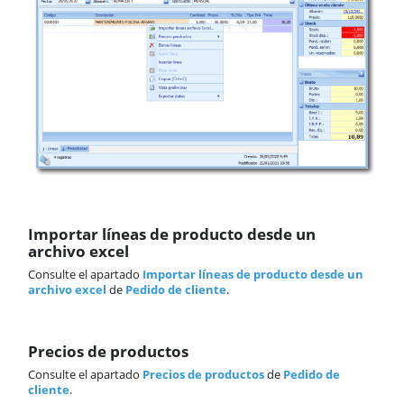
Importar líneas de producto desde un
archivo excel
Consulte el apartado
Importar líneas de producto desde un
archivo excel
de
Pedido de cliente
.
Precios de productos
Consulte el apartado
Precios de productos
de
Pedido de
cliente
.