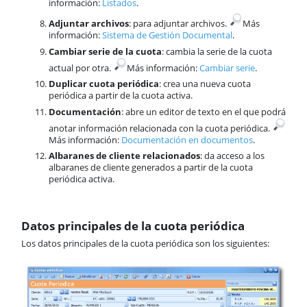
información:
Listados
.
Adjuntar archivos
: para adjuntar archivos.
​Más
información:
Sistema de Gestión Documental
.
Cambiar serie de la cuota
: cambia la serie de la cuota
actual por otra.
​Más información:
Cambiar serie
.​
Duplicar cuota periódica
: crea una nueva cuota
periódica a partir de la cuota activa.
Documentación
: abre un editor de texto en el que podrá
anotar información relacionada con la cuota periódica.
Más información: ​
Documentación en documentos
.
Albaranes de cliente relacionados
: da acceso a los
albaranes de cliente generados a partir de la cuota
periódica activa.
Datos principales de la cuota periódica
Los datos principales de la cuota periódica son los siguientes: