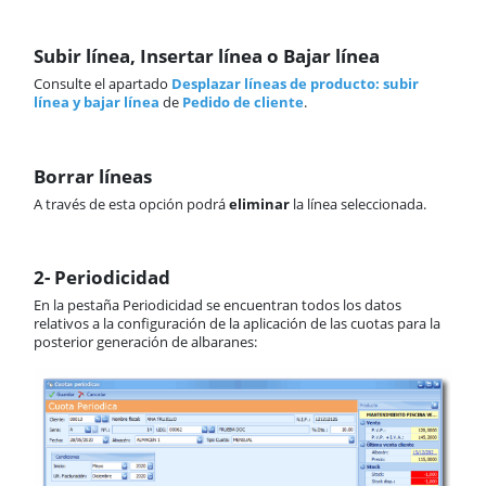
Subir línea, Insertar línea o Bajar línea
Consulte el apartado
Desplazar líneas de producto: subir
línea y bajar línea
de
Pedido de cliente
.
Borrar líneas
A través de esta opción podrá
eliminar
la línea seleccionada.
2- Periodicidad
En la pestaña Periodicidad se encuentran todos los datos
relativos a la configuración de la aplicación de las cuotas para la
posterior generación de albaranes: