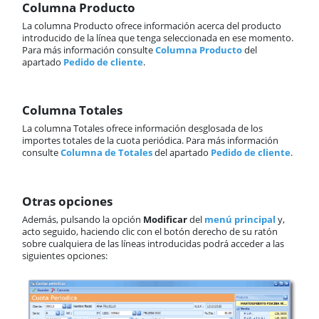
Columna Producto
La columna Producto ofrece información acerca del producto
introducido de la línea que tenga seleccionada en ese momento.
Para más información consulte
Columna Producto
del
apartado
Pedido de cliente
.
Columna Totales
La columna Totales ofrece información desglosada de los
importes totales de la cuota periódica. Para más información
consulte
Columna de Totales
del apartado
Pedido de cliente
.
Otras opciones
Además, pulsando la opción
Modificar
del
menú principal
y,
acto seguido, haciendo clic con el botón derecho de su ratón
sobre cualquiera de las líneas introducidas podrá acceder a las
siguientes opciones: