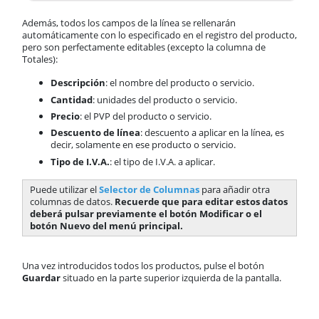
Además, todos los campos de la línea se rellenarán
automáticamente con lo especificado en el registro del producto,
pero son perfectamente editables (excepto la columna de
Totales):
Descripción
: el nombre del producto o servicio.
Cantidad
: unidades del producto o servicio.
Precio
: el PVP del producto o servicio.
Descuento de línea
: descuento a aplicar en la línea, es
decir, solamente en ese producto o servicio.
Tipo de I.V.A.
: el tipo de I.V.A. a aplicar.
Puede utilizar el
Selector de Columnas
para añadir otra
columnas de datos. ​
Recuerde que para editar estos datos
deberá pulsar previamente el botón Modificar o el
botón Nuevo del menú principal.
Una vez introducidos todos los productos, pulse el botón
Guardar
situado en la parte superior izquierda de la pantalla.