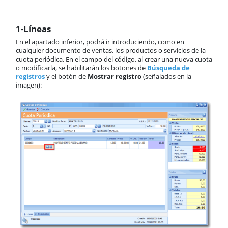
1-Líneas
En el apartado inferior, podrá ir introduciendo, como en
cualquier documento de ventas, los productos o servicios de la
cuota periódica. En el campo del código, al crear una nueva cuota
o modificarla, se habilitarán los botones de
Búsqueda de
registros
y el botón de
Mostrar registro
(señalados en la
imagen):