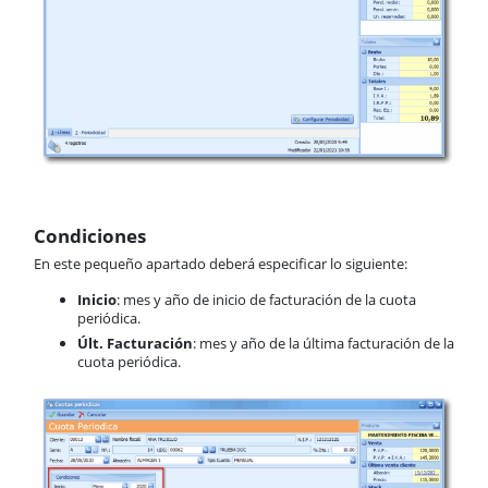
Condiciones
En este pequeño apartado deberá especificar lo siguiente:
Inicio
: mes y año de inicio de facturación de la cuota
periódica.
Últ. Facturación
: mes y año de la última facturación de la
cuota periódica.