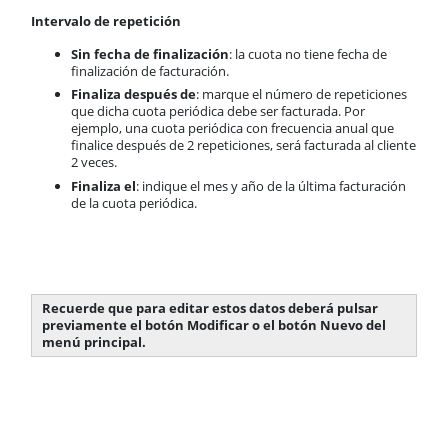
Intervalo de repetición
Sin fecha de finalización
: la cuota no tiene fecha de
finalización de facturación.
Finaliza después de
: marque el número de repeticiones
que dicha cuota periódica debe ser facturada. Por
ejemplo, una cuota periódica con frecuencia anual que
finalice después de 2 repeticiones, será facturada al cliente
2 veces.
Finaliza el
: indique el mes y año de la última facturación
de la cuota periódica.
Recuerde que para editar estos datos deberá pulsar
previamente el botón Modificar o el botón Nuevo del
menú principal.