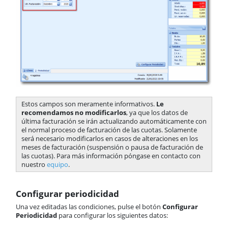
Estos campos son meramente informativos.
Le
recomendamos no modificarlos
, ya que los datos de
última facturación se irán actualizando automáticamente con
el normal proceso de facturación de las cuotas. Solamente
será necesario modificarlos en casos de alteraciones en los
meses de facturación (suspensión o pausa de facturación de
las cuotas). Para más información póngase en contacto con
nuestro
equipo
.
Configurar periodicidad
Una vez editadas las condiciones, pulse el botón
Configurar
Periodicidad
para configurar los siguientes datos: