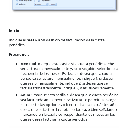
Inicio
Indique el
mes
y
año
de inicio de facturación de la cuota
periódica.
Frecuencia
Mensual
: marque esta casilla si la cuota periódica debe
ser facturada mensualmente y, acto seguido, seleccione la
frecuencia de los meses. Es decir, si desea que la cuota
periódica se facture mensualmente, indique 1, si desea
que sea bimensualmente, indique 2, si desea que se
facture trimestralmente, indique 3, y así sucesivamente.
Anual:
marque esta casilla si desea que la cuota periódica
sea facturada anualmente
.
ActivaERP le permitirá escoger
entre distintas opciones, o bien indicar cada cuántos años
desea que se facture la cuota periódica, o bien señalando
marcando en la casilla correspondiente los meses en los
que se desea facturar la cuota periódica: