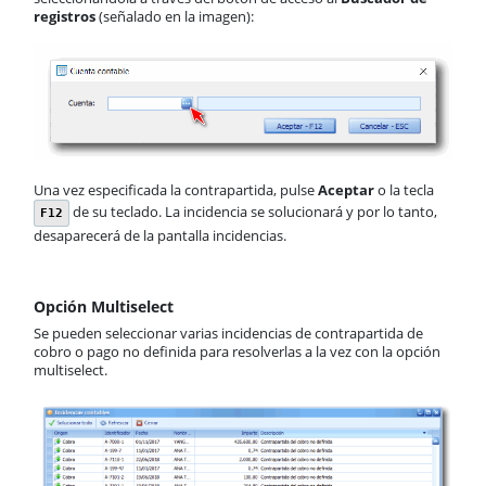
registros
(señalado en la imagen):
Una vez especificada la contrapartida, pulse
Aceptar
o la tecla
de su teclado. La incidencia se solucionará y por lo tanto,
F12
desaparecerá de la pantalla incidencias.
Opción Multiselect
Se pueden seleccionar varias incidencias de contrapartida de
cobro o pago no definida para resolverlas a la vez con la opción
multiselect.