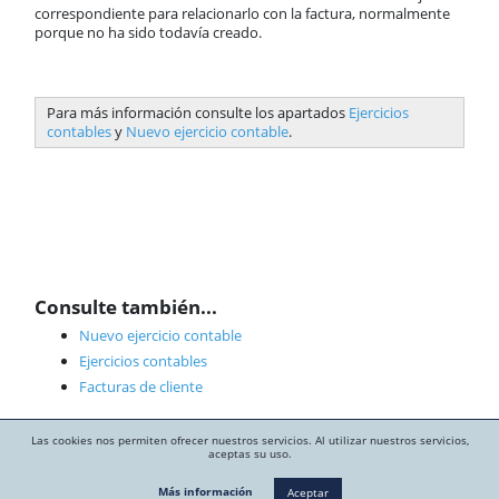
correspondiente para relacionarlo con la factura, normalmente
porque no ha sido todavía creado.
Para más información consulte los apartados
Ejercicios
contables
y
Nuevo ejercicio contable
.
Consulte también...
Nuevo ejercicio contable
Ejercicios contables
Facturas de cliente
Las cookies nos permiten ofrecer nuestros servicios. Al utilizar nuestros servicios,
aceptas su uso.
Más información
Aceptar