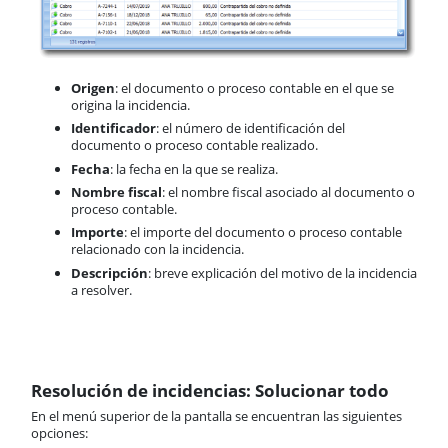
Origen
: el documento o proceso contable en el que se
origina la incidencia.
Identificador
: el número de identificación del
documento o proceso contable realizado.
Fecha
: la fecha en la que se realiza.
Nombre fiscal
: el nombre fiscal asociado al documento o
proceso contable.
Importe
: el importe del documento o proceso contable
relacionado con la incidencia.
Descripción
: breve explicación del motivo de la incidencia
a resolver.
Resolución de incidencias: Solucionar todo
En el menú superior de la pantalla se encuentran las siguientes
opciones: