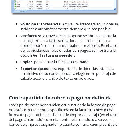
Solucionar incidencia
: ActivaERP intentará solucionar la
incidencia automáticamente siempre que sea posible.
Ver factura
: a través de esta opción se abrirá la pantalla
del registro de la factura relacionada con la incidencia,
donde podrá solucionar manualmente el error. En el caso
de las incidencias relacionadas con pagos, se mostrará la
opción
Ver factura proveedor
.
Copiar
: para copiar la línea seleccionada.
Exportar datos
: para exportar las incidencias listadas a
un archivo de su conveniencia, a elegir entre pdf, hoja de
cálculo excel o archivo de texto entre otros.
Contrapartida de cobro o pago no definida
Este tipo de incidencias suelen ocurrir cuando la forma de pago
no está correctamente especificada en la factura, o bien dicha
forma de pago no tiene el banco de empresa o la caja (en el caso
del pago al contado) correctamente relacionado, o a su vez, el
banco de empresa asignado no cuenta con una cuenta contable