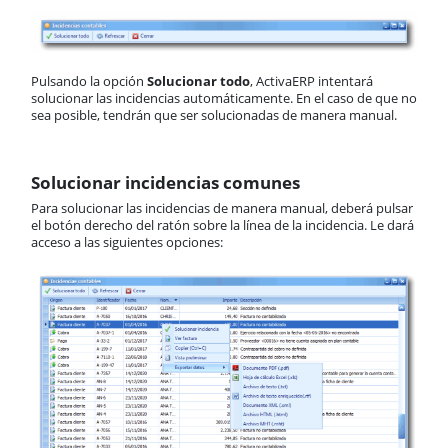
Pulsando la opción
Solucionar todo
, ActivaERP intentará
solucionar las incidencias automáticamente. En el caso de que no
sea posible, tendrán que ser solucionadas de manera manual.
Solucionar incidencias comunes
Para solucionar las incidencias de manera manual, deberá pulsar
el botón derecho del ratón sobre la línea de la incidencia. Le dará
acceso a las siguientes opciones: