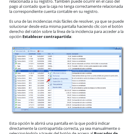
relacionada a su registro. También puede ocurrir en el caso del
pago al contado que la caja no tenga correctamente relacionada
la correspondiente cuenta contable en su registro.
Es una de las incidencias más fáciles de resolver, ya que se puede
solucionar desde esta misma pantalla haciendo clic con el botón
derecho del ratón sobre la línea de la incidencia para acceder a la
opción
Establecer contrapartida
:
Esta opción le abrirá una pantalla en la que podrá indicar
directamente la contrapartida correcta, ya sea manualmente o
seleccionándola a través del botón de acceso al
Buscador de