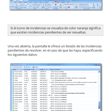
Si el icono de incidencias se visualiza de color naranja significa
que existen incidencias pendientes de ser resueltas.
Una vez abierta, la pantalla le ofrece un listado de las incidencias
pendientes de resolver, en el caso de que las haya, especificando
los siguientes datos: