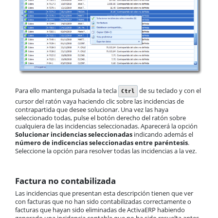
Para ello mantenga pulsada la tecla
de su teclado y con el
Ctrl
cursor del ratón vaya haciendo clic sobre las incidencias de
contrapartida que desee solucionar. Una vez las haya
seleccionado todas, pulse el botón derecho del ratón sobre
cualquiera de las incidencias seleccionadas. Aparecerá la opción
Solucionar incidencias seleccionadas
indicando además el
número de indicencias seleccionadas entre paréntesis
.
Seleccione la opción para resolver todas las incidencias a la vez.
Factura no contabilizada
Las incidencias que presentan esta descripción tienen que ver
con facturas que no han sido contabilizadas correctamente o
facturas que hayan sido eliminadas de ActivaERP habiendo