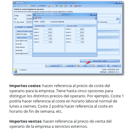
Importes costes
: hacen referencia al precio de coste del
operario para la empresa. Tiene hasta cinco opciones para
distinguir los distintos precios del operario. Por ejemplo, Coste 1
podría hacer referencia al coste en horario laboral normal de
lunes a viernes, Coste 2 podría hacer referencia al coste en
horario de fin de semana, etc.
Importes ventas
: hacen referencia al precio de venta del
operario de la empresa a servicios externos.