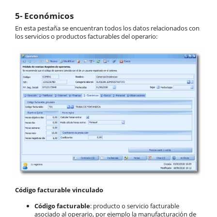
5- Económicos
En esta pestaña se encuentran todos los datos relacionados con
los servicios o productos facturables del operario:
Código facturable vinculado
Código facturable
: producto o servicio facturable
asociado al operario, por ejemplo la manufacturación de