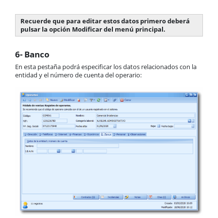
Recuerde que para editar estos datos primero deberá
pulsar la opción Modificar del menú principal.
6- Banco
En esta pestaña podrá especificar los datos relacionados con la
entidad y el número de cuenta del operario: