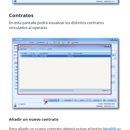
Contratos
En esta pantalla podrá visualizar los distintos contratos
vinculados al operario.
Añadir un nuevo contrato
Para añadir un nuevo contrato deberá pulsar el botón
Modificar