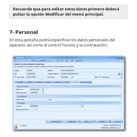
Recuerde que para editar estos datos primero deberá
pulsar la opción Modificar del menú principal.
7- Personal
En esta pestaña podrá especificar los datos personales del
operario, así como el control horario y la contratación: