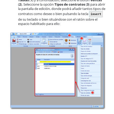
(
2
). Seleccione la opción
Tipos de contratos
(
3
) para abrir
la pantalla de edición, donde podrá añadir tantos tipos de
contratos como desee o bien pulsando la tecla
insert
de su teclado o bien situándose con el ratón sobre el
espacio habilitado para ello: