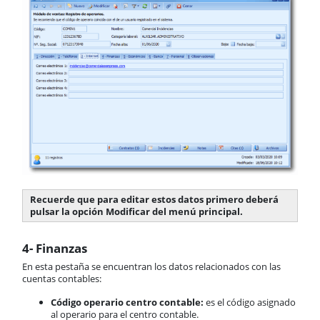
Recuerde que para editar estos datos primero deberá
pulsar la opción Modificar del menú principal.
4- Finanzas
En esta pestaña se encuentran los datos relacionados con las
cuentas contables:
Código operario centro contable:
es el código asignado
al operario para el centro contable.