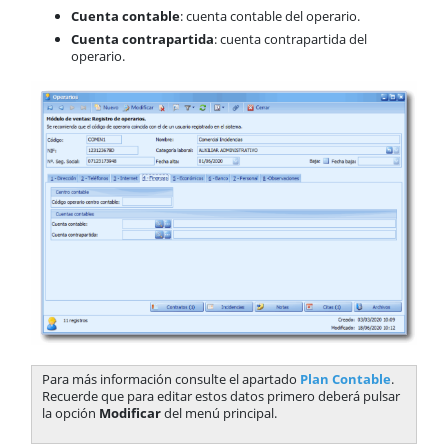
Cuenta contable
: cuenta contable del operario.
Cuenta contrapartida
: cuenta contrapartida del
operario.
Para más información consulte el apartado
Plan Contable
.
Recuerde que para editar estos datos primero deberá pulsar
la opción
Modificar
del menú principal.