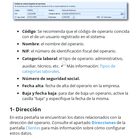
Código
: Se recomienda que el código de operario coincida
con el de un usuario registrado en el sistema.
Nombre
: el nombre del operario.
NIF
: el número de identificación fiscal del operario.
Categoría laboral
: el tipo de operario: administrativo,
auxiliar, técnico, etc.
​Más información:
Tipos de
categorías laborales
.
Número de seguridad social.
Fecha alta
: fecha de alta del operario en la empresa.
Baja y fecha baja
: para dar de baja un operario, active la
casilla "baja" y especifique la fecha de la misma.
1- Dirección
En esta pestaña se encuentran los datos relacionados con la
dirección del operario. Consulte el apartado
Direcciones
de la
pantalla
Clientes
para más información sobre cómo configurar
estos datos.