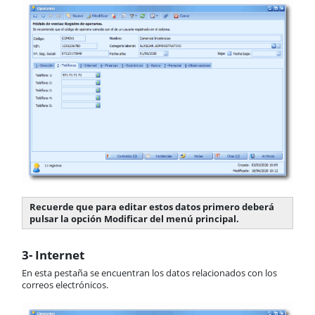
Recuerde que para editar estos datos primero deberá
pulsar la opción Modificar del menú principal.
3- Internet
En esta pestaña se encuentran los datos relacionados con los
correos electrónicos.