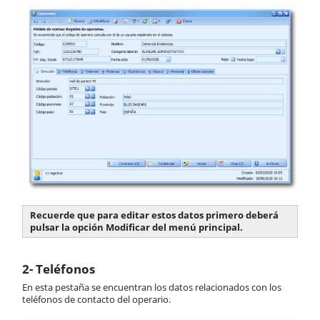
Recuerde que para editar estos datos primero deberá
pulsar la opción Modificar del menú principal.
2- Teléfonos
En esta pestaña se encuentran los datos relacionados con los
teléfonos de contacto del operario.