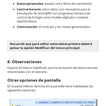
Datos personales
: estado civil y fecha de nacimiento.
Control horario
: estos datos son necesarios para la
vinculación de ActivaERP con programas terceros de
control de fichajes como huellas digitales o tarjetas
identificativas.
Contratación
: el contrato y los meses garantizados.
Recuerde que para editar estos datos primero deberá
pulsar la opción Modificar del menú principal.
8- Observaciones
Espacio en blanco habilitado para la anotación de observaciones
relacionadas con el operario.
Otras opciones de pantalla
En la parte inferior derecha de la pantalla tiene habilitadas las
siguientes opciones: