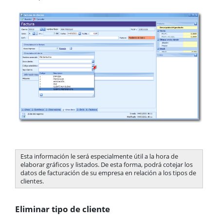
Esta información le será especialmente útil a la hora de
elaborar gráficos y listados. De esta forma, podrá cotejar los
datos de facturación de su empresa en relación a los tipos de
clientes.
Eliminar tipo de cliente