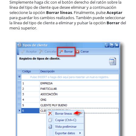
Simplemente haga clic con el botón derecho del ratón sobre la
línea del tipo de cliente que desee eliminar y a continuación
seleccione la opción
Borrar líneas
. Finalmente, pulse
Aceptar
para guardar los cambios realizados. También puede seleccionar
la línea del tipo de cliente a eliminar y pulsar la opción
Borrar
del
menú superior.