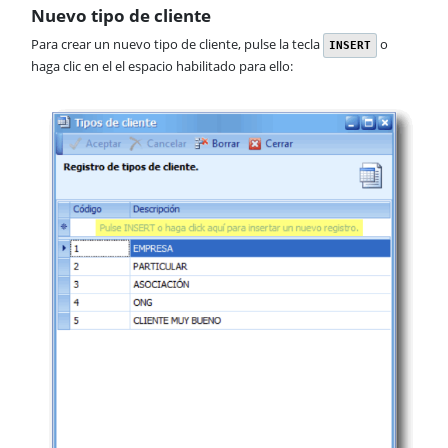
Nuevo tipo de cliente
Para crear un nuevo tipo de cliente, pulse la tecla
o
INSERT
haga clic en el el espacio habilitado para ello: