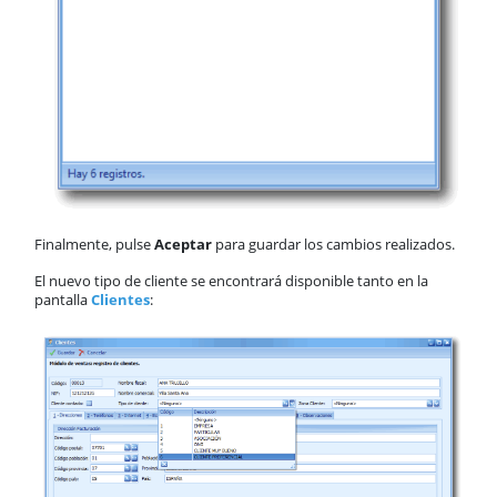
Finalmente, pulse
Aceptar
para guardar los cambios realizados.
El nuevo tipo de cliente se encontrará disponible tanto en la
pantalla
Clientes
: