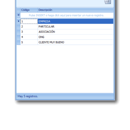
Contabilidad
Soporte