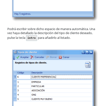
Podrá escribir sobre dicho espacio de manera automática. Una
vez haya detallado la descripción del tipo de cliente deseado,
pulse la tecla
para añadirlo al listado.
intro