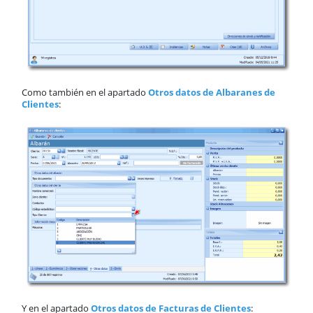
Como también en el apartado
Otros datos de Albaranes de
Clientes
:
Y en el apartado
Otros datos de Facturas de Clientes
: