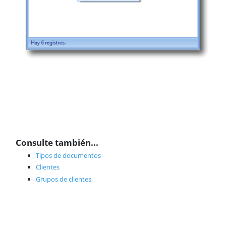
Consulte también...
Tipos de documentos
Clientes
Grupos de clientes