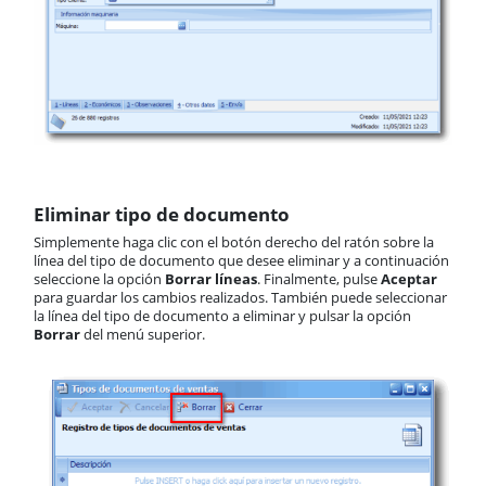
Eliminar tipo de documento
Simplemente haga clic con el botón derecho del ratón sobre la
línea del tipo de documento que desee eliminar y a continuación
seleccione la opción
Borrar líneas
. Finalmente, pulse
Aceptar
para guardar los cambios realizados. También puede seleccionar
la línea del tipo de documento a eliminar y pulsar la opción
Borrar
del menú superior.