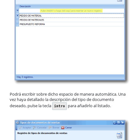
Podrá escribir sobre dicho espacio de manera automática. Una
vez haya detallado la descripción del tipo de documento
deseado, pulse la tecla
para añadirlo al listado.
intro