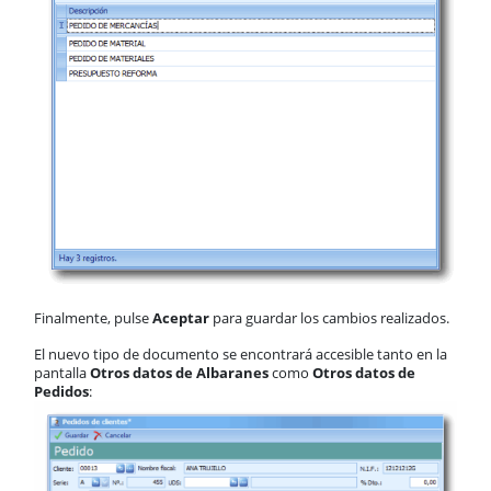
Finalmente, pulse
Aceptar
para guardar los cambios realizados.
El nuevo tipo de documento se encontrará accesible tanto en la
pantalla
Otros datos de Albaranes
como
Otros datos de
Pedidos
: