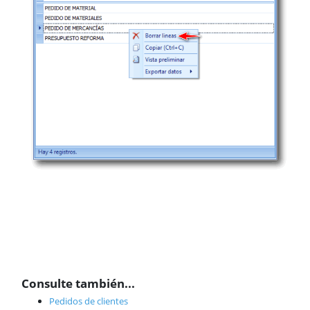
Consulte también...
Pedidos de clientes