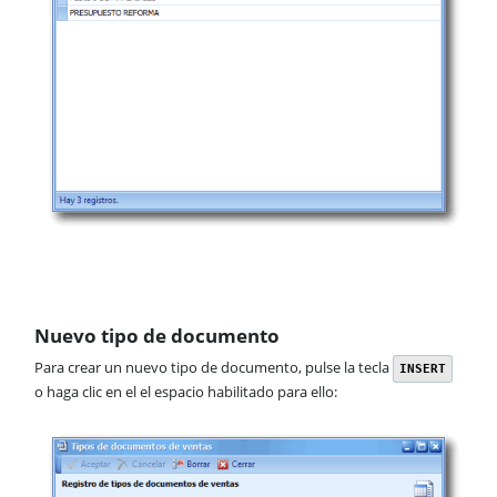
Contabilidad
Soporte
Nuevo tipo de documento
Para crear un nuevo tipo de documento, pulse la tecla
INSERT
o haga clic en el el espacio habilitado para ello: