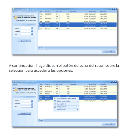
A continuación, haga clic con el botón derecho del ratón sobre la
selección para acceder a las opciones: