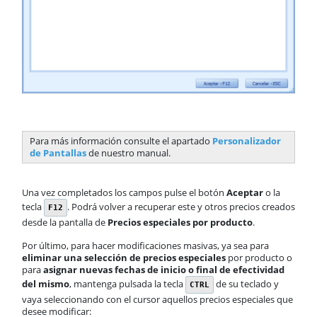
Para más información consulte el apartado
Personalizador
de Pantallas
de nuestro manual.
Una vez completados los campos pulse el botón
Aceptar
o la
tecla
. Podrá volver a recuperar este y otros precios creados
F12
desde la pantalla de
Precios especiales por producto
.
Por último, para hacer modificaciones masivas, ya sea para
eliminar una selección de precios especiales
por producto o
para
asignar nuevas fechas de inicio o final de efectividad
del mismo
, mantenga pulsada la tecla
de su teclado y
CTRL
vaya seleccionando con el cursor aquellos precios especiales que
desee modificar: