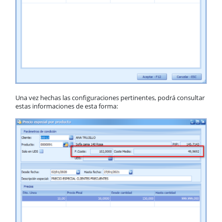
Una vez hechas las configuraciones pertinentes, podrá consultar
estas informaciones de esta forma: