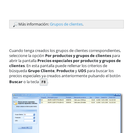
Más información:
Grupos de clientes
.
Cuando tenga creados los grupos de clientes correspondientes,
seleccione la opción
Por productos y grupos de clientes
para
abrir la pantalla
Precios especiales por producto y grupos de
clientes
. En esta pantalla puede rellenar los criterios de
búsqueda
Grupo Cliente
,
Producto
y
UDS
para buscar los
precios especiales ya creados anteriormente pulsando el botón
Buscar
o la tecla
.
F8