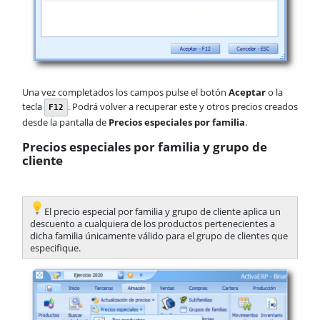
Una vez completados los campos pulse el botón
Aceptar
o la
tecla
. Podrá volver a recuperar este y otros precios creados
F12
desde la pantalla de
Precios especiales por familia
.
Precios especiales por familia y grupo de
cliente
​El precio especial por familia y grupo de cliente aplica un
descuento a cualquiera de los productos pertenecientes a
dicha familia únicamente válido para el grupo de clientes que
especifique.​