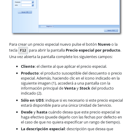
Para crear un precio especial nuevo pulse el botón
Nuevo
o la
tecla
para abrir la pantalla
Precio especial por producto
.
F12
Una vez abierta la pantalla complete los siguientes campos:
Cliente
: el cliente al que aplicar el precio especial.
Producto
: el producto susceptible del descuento o precio
especial. Además, haciendo clic en el icono indicado en la
siguiente imagen (1), accederá a una pantalla con la
información principal de
Venta
y
Stock
del producto
indicado (2).
Sólo en UDS
: indique si es necesario si este precio especial
estará disponible para una única Unidad de Servicio.
Desde
y
hasta
cuándo desea que este precio especial se
haga efectivo (puede dejarlo con las fechas por defecto en
el caso de que no quiera especificar un rango de tiempo).
La descripción especial
: descripción que desea que