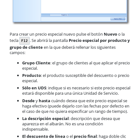
Para crear un precio especial nuevo pulse el botón
Nuevo
o la
tecla
. Se abrirá la pantalla
Precio especial por producto y
F12
grupo de cliente
en la que deberá rellenar los siguientes
campos:
Grupo Cliente
: el grupo de clientes al que aplicar el precio
especial.
Producto
: el producto susceptible del descuento o precio
especial.
Sólo en UDS
: indique si es necesario si este precio especial
estará disponible para una única Unidad de Servicio.
Desde
y
hasta
cuándo desea que este precio especial se
haga efectivo (puede dejarlo con las fechas por defecto en
el caso de que no quiera especificar un rango de tiempo).
La descripción especial
: descripción que desea que
aparezca en el albarán. No es una condición
indispensable.
El descuento de línea
o el
precio final
: haga doble clic