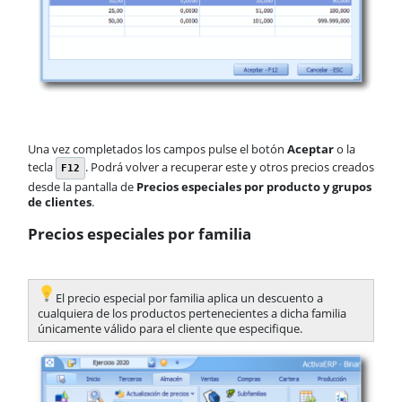
Una vez completados los campos pulse el botón
Aceptar
o la
tecla
. Podrá volver a recuperar este y otros precios creados
F12
desde la pantalla de
Precios especiales por producto y grupos
de clientes
.
Precios especiales por familia
​El precio especial por familia aplica un descuento a
cualquiera de los productos pertenecientes a dicha familia
únicamente válido para el cliente que especifique.