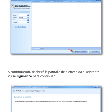
A continuación, se abrirá la pantalla de bienvenida al asistente.
Pulse
Siguiente
para continuar: