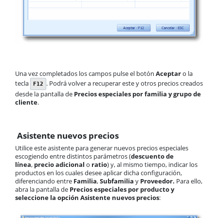
Una vez completados los campos pulse el botón
Aceptar
o la
tecla
. Podrá volver a recuperar este y otros precios creados
F12
desde la pantalla de
Precios especiales por familia y grupo de
cliente
.
Asistente nuevos precios
Utilice este asistente para generar nuevos precios especiales
escogiendo entre distintos parámetros (
descuento de
línea
,
precio adicional
o
ratio
) y, al mismo tiempo, indicar los
productos en los cuales desee aplicar dicha configuración,
diferenciando entre
Familia
,
Subfamilia
y
Proveedor.
Para ello,
abra la pantalla de
Precios especiales por producto y
seleccione la opción Asistente nuevos precios
: