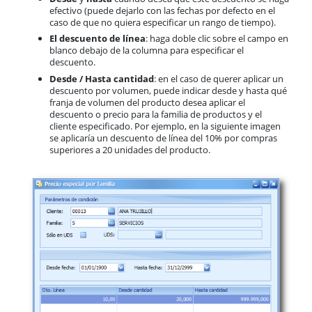
efectivo (puede dejarlo con las fechas por defecto en el
caso de que no quiera especificar un rango de tiempo).
El descuento de línea
: haga doble clic sobre el campo en
blanco debajo de la columna para especificar el
descuento.
Desde / Hasta cantidad
: en el caso de querer aplicar un
descuento por volumen, puede indicar desde y hasta qué
franja de volumen del producto desea aplicar el
descuento o precio para la familia de productos y el
cliente especificado. Por ejemplo, en la siguiente imagen
se aplicaría un descuento de línea del 10% por compras
superiores a 20 unidades del producto.