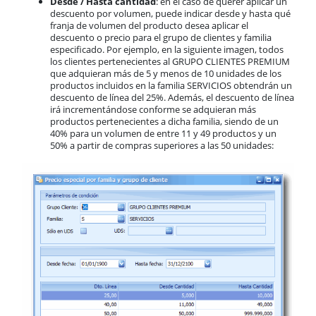
Desde / Hasta cantidad
: en el caso de querer aplicar un
descuento por volumen, puede indicar desde y hasta qué
franja de volumen del producto desea aplicar el
descuento o precio para el grupo de clientes y familia
especificado. Por ejemplo, en la siguiente imagen, todos
los clientes pertenecientes al GRUPO CLIENTES PREMIUM
que adquieran más de 5 y menos de 10 unidades de los
productos incluidos en la familia SERVICIOS obtendrán un
descuento de línea del 25%. Además, el descuento de línea
irá incrementándose conforme se adquieran más
productos pertenecientes a dicha familia, siendo de un
40% para un volumen de entre 11 y 49 productos y un
50% a partir de compras superiores a las 50 unidades: