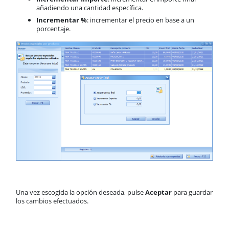
añadiendo una cantidad específica.
Incrementar %
: incrementar el precio en base a un
porcentaje.
Una vez escogida la opción deseada, pulse
Aceptar
para guardar
los cambios efectuados.