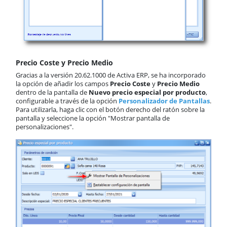
Precio Coste y Precio Medio
Gracias a la versión 20.62.1000 de Activa ERP, se ha incorporado
la opción de añadir los campos
Precio Coste
y
Precio Medio
dentro de la pantalla de
Nuevo precio especial por producto
,
configurable a través de la opción
Personalizador de Pantallas
.
Para utilizarla, haga clic con el botón derecho del ratón sobre la
pantalla y seleccione la opción "Mostrar pantalla de
personalizaciones".