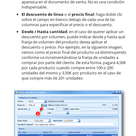
aparezca en el documento de venta. No es una condición
indispensable.
El descuento de línea
o el
precio final
: haga doble clic
sobre el campo en blanco debajo de cada una de las
columnas para especificar el precio o el descuento.
Desde / Hasta cantidad
: en el caso de querer aplicar un
descuento por volumen, puede indicar desde y hasta qué
franja de volumen del producto desea aplicar el
descuento o precio. Por ejemplo, en la siguiente imagen,
vemos como el precio final del producto va disminuyendo
conforme va incrementándose la franja de unidades a
comprar por parte del cliente. De esta forma, pagará 4,50€
por cada producto cuando compre entre 100 o 200
unidades del mismo y 3,50€ por producto en el caso de
que compre más de 201 unidades: