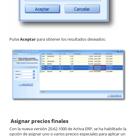
Pulse
Aceptar
para obtener los resultados deseados:
Asignar precios finales
Con la nueva versión 20.62.1000 de Activa ERP, se ha habilitado la
opción de asignar uno o varios precios especiales para aplicar un