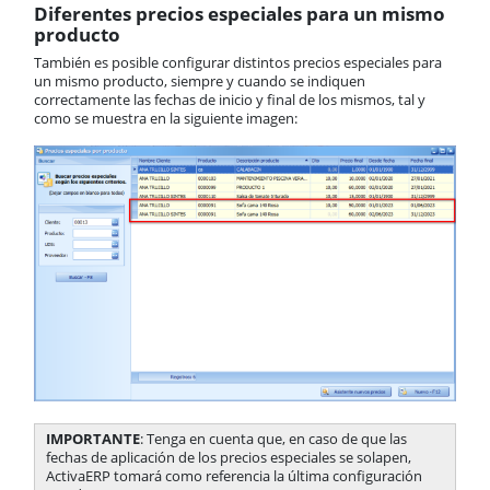
Diferentes precios especiales para un mismo
producto
También es posible configurar distintos precios especiales para
un mismo producto, siempre y cuando se indiquen
correctamente las fechas de inicio y final de los mismos, tal y
como se muestra en la siguiente imagen:
IMPORTANTE
: Tenga en cuenta que, en caso de que las
fechas de aplicación de los precios especiales se solapen,
ActivaERP tomará como referencia la última configuración