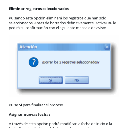
Eliminar registros seleccionados
Pulsando esta opción eliminará los registros que han sido
seleccionados. Antes de borrarlos definitivamente, ActivaERP le
pedirá su confirmación con el siguiente mensaje de aviso:
Pulse
SÍ
para finalizar el proceso.
Asignar nuevas fechas
A través de esta opción podrá modificar la fecha de inicio o la