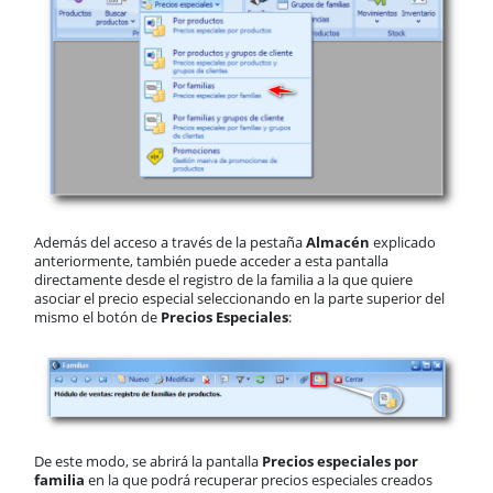
Además del acceso a través de la pestaña
Almacén
explicado
anteriormente, también puede acceder a esta pantalla
directamente desde el registro de la familia a la que quiere
asociar el precio especial seleccionando en la parte superior del
mismo el botón de
Precios Especiales
:
De este modo, se abrirá la pantalla
Precios especiales
por
familia
en la que podrá recuperar precios especiales creados