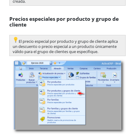
creada.
Precios especiales por producto y grupo de
cliente
​El precio especial por producto y grupo de cliente aplica
un descuento o precio especial a un producto únicamente
válido para el grupo de clientes que especifique.