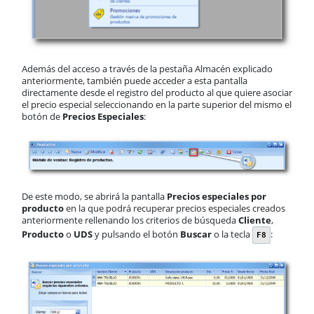
Además del acceso a través de la pestaña Almacén explicado
anteriormente, también puede acceder a esta pantalla
directamente desde el registro del producto al que quiere asociar
el precio especial seleccionando en la parte superior del mismo el
botón de
Precios Especiales
:
De este modo, se abrirá la pantalla
Precios especiales
por
producto
en la que podrá recuperar precios especiales creados
anteriormente rellenando los criterios de búsqueda
Cliente
,
Producto
o
UDS
y pulsando el botón
Buscar
o la tecla
:
F8