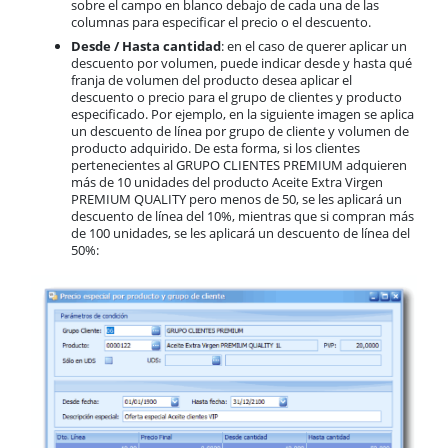
sobre el campo en blanco debajo de cada una de las
columnas para especificar el precio o el descuento.
Desde / Hasta cantidad
: en el caso de querer aplicar un
descuento por volumen, puede indicar desde y hasta qué
franja de volumen del producto desea aplicar el
descuento o precio para el grupo de clientes y producto
especificado. Por ejemplo, en la siguiente imagen se aplica
un descuento de línea por grupo de cliente y volumen de
producto adquirido. De esta forma, si los clientes
pertenecientes al GRUPO CLIENTES PREMIUM adquieren
más de 10 unidades del producto Aceite Extra Virgen
PREMIUM QUALITY pero menos de 50, se les aplicará un
descuento de línea del 10%, mientras que si compran más
de 100 unidades, se les aplicará un descuento de línea del
50%: