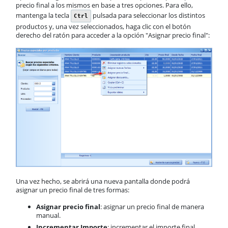
precio final a los mismos en base a tres opciones. Para ello,
mantenga la tecla
pulsada para seleccionar los distintos
Ctrl
productos y, una vez seleccionados, haga clic con el botón
derecho del ratón para acceder a la opción "Asignar precio final":
Una vez hecho, se abrirá una nueva pantalla donde podrá
asignar un precio final de tres formas:
Asignar precio final
: asignar un precio final de manera
manual.
Incrementar Importe
: incrementar el importe final