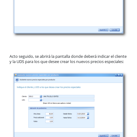
Acto seguido, se abrirá la pantalla donde deberá indicar el cliente
y la UDS para los que desee crear los nuevos precios especiales: