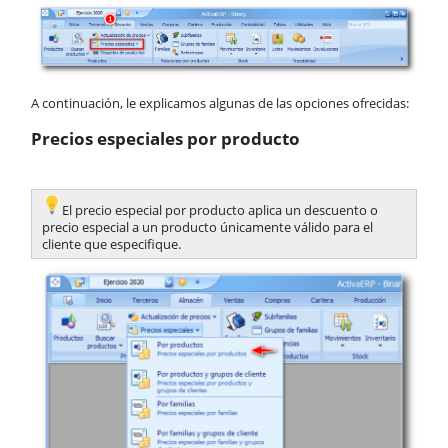
Business Intelligence
Inbox
Funcionalidades comunes
Tablas
Soporte
A continuación, le explicamos algunas de las opciones ofrecidas:
Precios especiales por producto
​El precio especial por producto aplica un descuento o
precio especial a un producto únicamente válido para el
cliente que especifique.