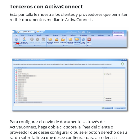
Terceros con ActivaConnect
Esta pantalla le muestra los clientes y proveedores que permiten
recibir documentos mediante ActivaConnect.
Para configurar el envío de documentos a través de
ActivaConnect, haga doble clic sobre la línea del cliente o
proveedor que desee configurar o pulse el botón derecho de su
ratón sobre la línea que desee configurar para acceder a la