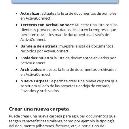
Actualizar
: actualiza la lista de documentos disponibles
en ActivaConnect.
Terceros con ActivaConnect
: Muestra una lista con los
clientes y proveedores dados de alta en la empresa, que
permiten que se les mande documentos a través de
ActivaConnect.
Bandeja de entrada
: muestra la lista de documentos
recibidos por ActivaConnect.
Enviados
: muestra la lista de documentos enviados por
ActivaConnect.
Archivados
: muestra la lista de documentos archivados
en ActivaConnect.
Nueva Carpeta
: le permite crear una nueva carpeta que
se situará al lado de las carpetas Bandeja de entrada,
Enviados y Archivados.
Crear una nueva carpeta
Puede crear una nueva carpeta para agrupar documentos que
tengan características similares, como por ejemplo la tipología
del documento (albaranes, facturas, etc) o por el tipo de