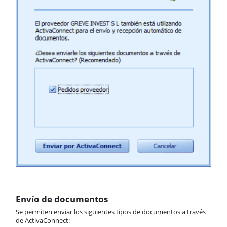
Envío de documentos
Se permiten enviar los siguientes tipos de documentos a través
de ActivaConnect: