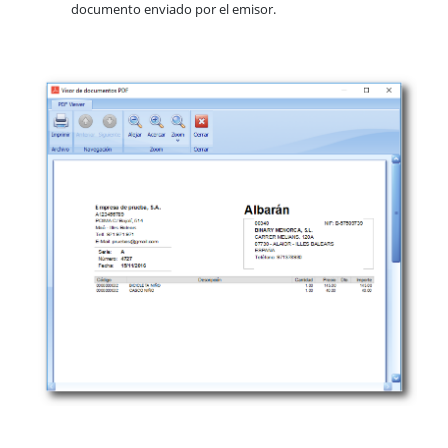
documento enviado por el emisor.