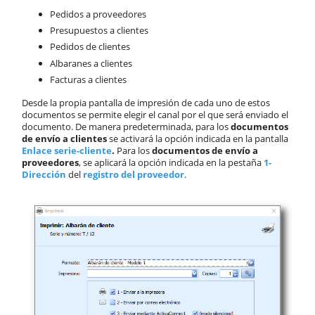
Pedidos a proveedores
Presupuestos a clientes
Pedidos de clientes
Albaranes a clientes
Facturas a clientes
Desde la propia pantalla de impresión de cada uno de estos
documentos se permite elegir el canal por el que será enviado el
documento. De manera predeterminada, para los
documentos
de envío a clientes
se activará la opción indicada en la pantalla
Enlace serie-cliente
.
Para los
documentos de envío a
proveedores
, se aplicará la opción indicada en la pestaña
1-
Dirección
del
registro del proveedor
.