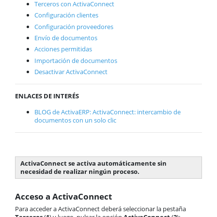
Terceros con ActivaConnect
Configuración clientes
Configuración proveedores
Envío de documentos
Acciones permitidas
Importación de documentos
Desactivar ActivaConnect
ENLACES DE INTERÉS
BLOG de ActivaERP: ActivaConnect: intercambio de
documentos con un solo clic
ActivaConnect se activa automáticamente sin
necesidad de realizar ningún proceso.
Acceso a ActivaConnect
Para acceder a ActivaConnect deberá seleccionar la pestaña