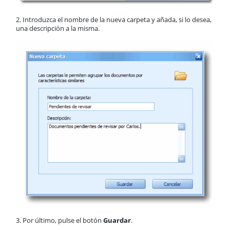
2. Introduzca el nombre de la nueva carpeta y añada, si lo desea,
una descripción a la misma.
3. Por último, pulse el botón
Guardar
.