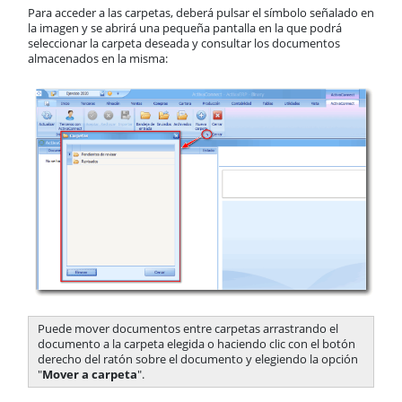
Para acceder a las carpetas, deberá pulsar el símbolo señalado en
la imagen y se abrirá una pequeña pantalla en la que podrá
seleccionar la carpeta deseada y consultar los documentos
almacenados en la misma:
​Puede mover documentos entre carpetas arrastrando el
documento a la carpeta elegida o haciendo clic con el botón
derecho del ratón sobre el documento y elegiendo la opción
"
Mover a carpeta
".