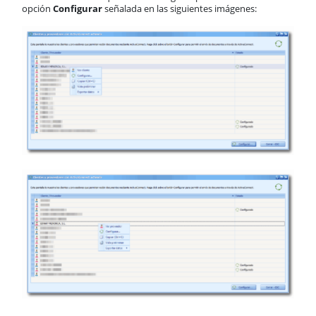
opción
Configurar
señalada en las siguientes imágenes: