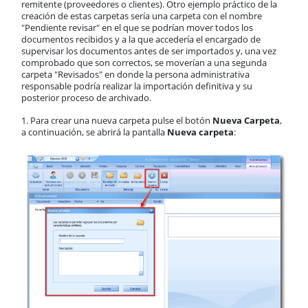
remitente (proveedores o clientes). Otro ejemplo práctico de la
creación de estas carpetas sería una carpeta con el nombre
"Pendiente revisar" en el que se podrían mover todos los
documentos recibidos y a la que accedería el encargado de
supervisar los documentos antes de ser importados y, una vez
comprobado que son correctos, se moverían a una segunda
carpeta "Revisados" en donde la persona administrativa
responsable podría realizar la importación definitiva y su
posterior proceso de archivado.
1. Para crear una nueva carpeta pulse el botón
Nueva Carpeta
,
a continuación, se abrirá la pantalla
Nueva carpeta
: