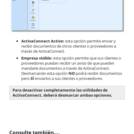
ActivaConnect Activo:
esta opción permite enviar y
recibir documentos de otros clientes o proveedores a
través de ActivaConnect.
Empresa visible:
esta opción permite que sus clientes o
proveedores puedan recibir un aviso de que pueden
mandarle documentos a través de ActivaConnect.
Desmarcando esta opción
NO
podrá recibir documentos
pero
SÍ
enviarlos a sus clientes o proveedores.
Para desactivar completamente las utilidades de
ActivaConnect, deberá desmarcar ambas opciones.
Consulte también....