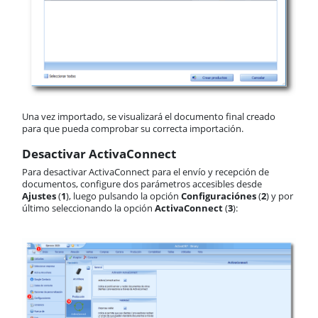
Una vez importado, se visualizará el documento final creado
para que pueda comprobar su correcta importación.
Desactivar ActivaConnect
Para desactivar ActivaConnect para el envío y recepción de
documentos, configure dos parámetros accesibles desde
Ajustes
(
1
), luego pulsando la opción
Configuraciónes
(
2
) y por
último seleccionando la opción
ActivaConnect
(
3
):