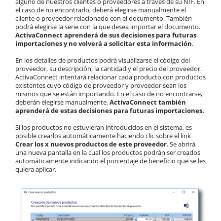
alguno de nuestros clientes o proveedores a través de su NIF. En
el caso de no encontrarlo, deberá elegirse manualmente el
cliente o proveedor relacionado con el documento. También
podrá elegirse la serie con la que desea importar el documento.
ActivaConnect aprenderá de sus decisiones para futuras
importaciones y no volverá a solicitar esta información
.
En los detalles de productos podrá visualizarse el código del
proveedor, su descripción, la cantidad y el precio del proveedor.
ActivaConnect intentará relacionar cada producto con productos
existentes cuyo código de proveedor y proveedor sean los
mismos que se están importando. En el caso de no encontrarse,
deberán elegirse manualmente.
ActivaConnect también
aprenderá de estas decisiones para futuras importaciones.
Si los productos no estuvieran introducidos en el sistema, es
posible crearlos automáticamente haciendo clic sobre el link
Crear los x nuevos productos de este proveedor
. Se abrirá
una nueva pantalla en la cual los productos podrán ser creados
automáticamente indicando el porcentaje de beneficio que se les
quiera aplicar.