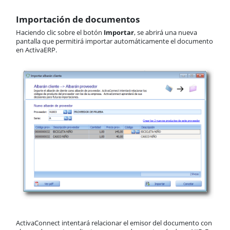
Importación de documentos
Haciendo clic sobre el botón
Importar
, se abrirá una nueva
pantalla que permitirá importar automáticamente el documento
en ActivaERP.
ActivaConnect intentará relacionar el emisor del documento con