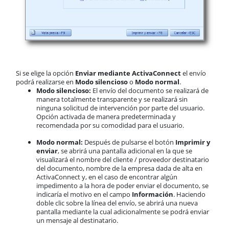
Si se elige la opción
Enviar mediante ActivaConnect
el envío
podrá realizarse en
Modo silencioso
o
Modo normal
.
Modo silencioso:
El envío del documento se realizará de
manera totalmente transparente y se realizará sin
ninguna solicitud de intervención por parte del usuario.
Opción activada de manera predeterminada y
recomendada por su comodidad para el usuario.
Modo normal:
Después de pulsarse el botón
Imprimir y
enviar
, se abrirá una pantalla adicional en la que se
visualizará el nombre del cliente / proveedor destinatario
del documento, nombre de la empresa dada de alta en
ActivaConnect y, en el caso de encontrar algún
impedimento a la hora de poder enviar el documento, se
indicaría el motivo en el campo
Información
. Haciendo
doble clic sobre la línea del envío, se abrirá una nueva
pantalla mediante la cual adicionalmente se podrá enviar
un mensaje al destinatario.