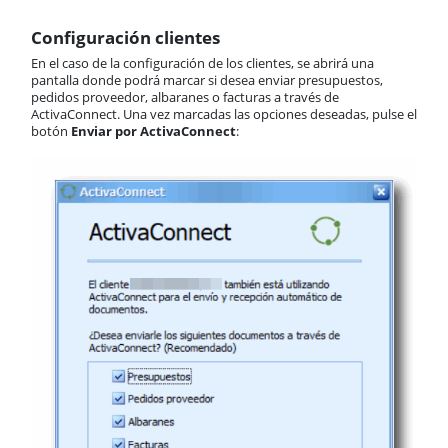
Configuración clientes
En el caso de la configuración de los clientes, se abrirá una
pantalla donde podrá marcar si desea enviar presupuestos,
pedidos proveedor, albaranes o facturas a través de
ActivaConnect. Una vez marcadas las opciones deseadas, pulse el
botón
Enviar por ActivaConnect
: