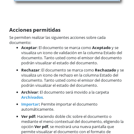
Acciones permitidas
Se permiten realizar las siguientes acciones sobre cada
documento:
Aceptar
: El documento se marca como
Aceptado
y se
visualiza un icono de validación en la columna Estado del
documento. Tanto usted como el emisor del documento
podrán visualizar el estado del documento.
Rechazar
: El documento se marca como
Rechazado
y se
visualiza un icono de rechazo en la columna Estado del
documento. Tanto usted como el emisor del documento
podrán visualizar el estado del documento.
Archivar
: El documento será movido a la carpeta
Archivados
.
Importar
:
Permite importar el documento
automáticamente.
Ver pdf:
Haciendo doble clic sobre el documento o
mediante el menú contextual del documento, eligiendo la
opción
Ver pdf
, se mostrará una nueva pantalla que
permite visualizar el documento con el formato de