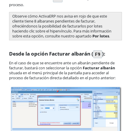
proceso.
Observe cómo ActivaERP nos avisa en rojo de que este
cliente tiene 8 albaranes pendientes de facturar,
ofreciéndonos la posibilidad de facturarlos por lotes
haciendo clic sobre el hipervínculo. Para más información
sobre esta opción, consulte nuestro apartado
Por lotes
.
Desde la opción Facturar albarán (
):
F9
En el caso de que se encuentre ante un albarán pendiente de
facturar, bastará con seleccionar la opción
Facturar albarán
situada en el menú principal de la pantalla para acceder al
proceso de facturación directa detallado en el punto anterior: