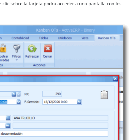
 clic sobre la tarjeta podrá acceder a una pantalla con los