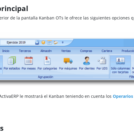
rincipal
rior de la pantalla Kanban OTs le ofrece las siguientes opciones
 ActivaERP le mostrará el Kanban teniendo en cuenta los
Operarios
s