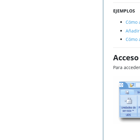
EJEMPLOS
Cómo a
Añadir
Cómo a
Acceso
Para acceder