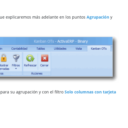
 que explicaremos más adelante en los puntos
Agrupación
y
para su agrupación y con el filtro
Solo columnas con tarjeta