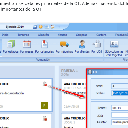
 muestran los detalles principales de la OT. Además, haciendo doble
 importantes de la OT: