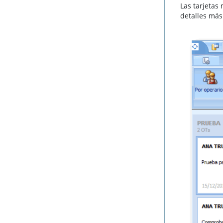
Las tarjetas
detalles más