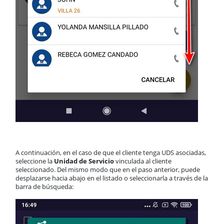
A continuación, en el caso de que el cliente tenga UDS asociadas,
seleccione la
Unidad de Servicio
vinculada al cliente
seleccionado. Del mismo modo que en el paso anterior, puede
desplazarse hacia abajo en el listado o seleccionarla a través de la
barra de búsqueda: