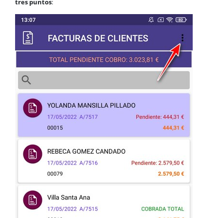
tres puntos
: