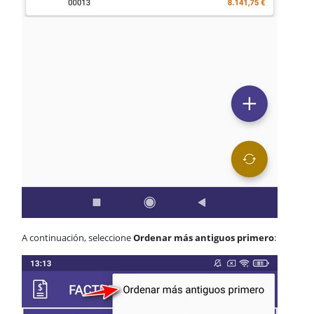
A continuación, seleccione
Ordenar más antiguos primero
: