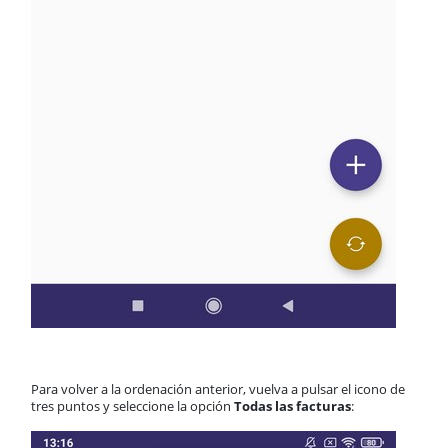
Para volver a la ordenación anterior, vuelva a pulsar el icono de
tres puntos y seleccione la opción
Todas las facturas
: