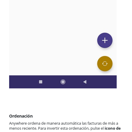
Ordenación
Anywhere ordena de manera automática las facturas de más a
menos reciente. Para invertir esta ordenación, pulse el
icono de