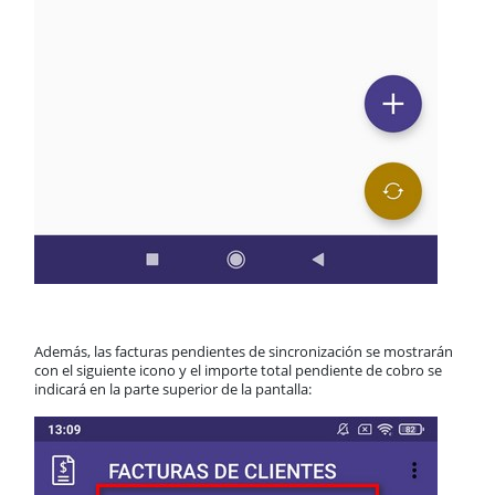
Además, las facturas pendientes de sincronización se mostrarán
con el siguiente icono y el importe total pendiente de cobro se
indicará en la parte superior de la pantalla: