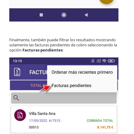
Finalmente, también puede filtrar los resultados mostrando
solamente las facturas pendientes de cobro seleccionando la
opción
Facturas pendientes
: