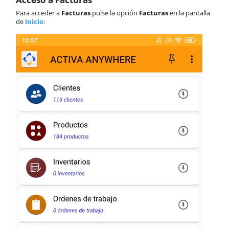
Para acceder a
Facturas
pulse la opción
Facturas
en la pantalla
de
Inicio
: