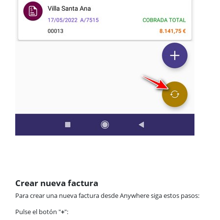
Crear nueva factura
Para crear una nueva factura desde Anywhere siga estos pasos:
Pulse el botón "
+
":