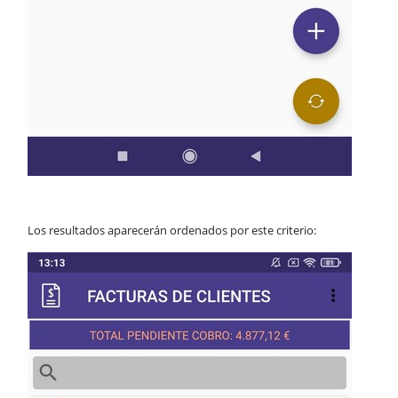
Los resultados aparecerán ordenados por este criterio: