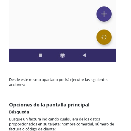
Desde este mismo apartado podrá ejecutar las siguientes
acciones:
Opciones de la pantalla principal
Búsqueda
Busque un factura indicando cualquiera de los datos
proporcionados en su tarjeta: nombre comercial, número de
factura o código de cliente: