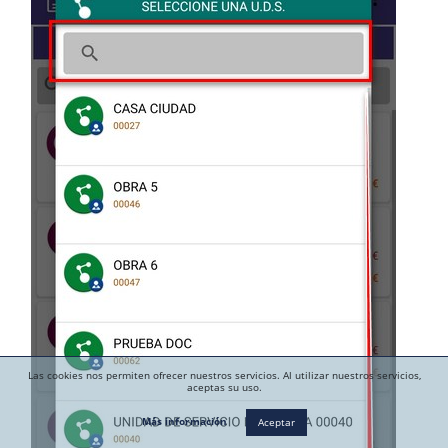
Las cookies nos permiten ofrecer nuestros servicios. Al utilizar nuestros servicios,
aceptas su uso.
Más información
Aceptar