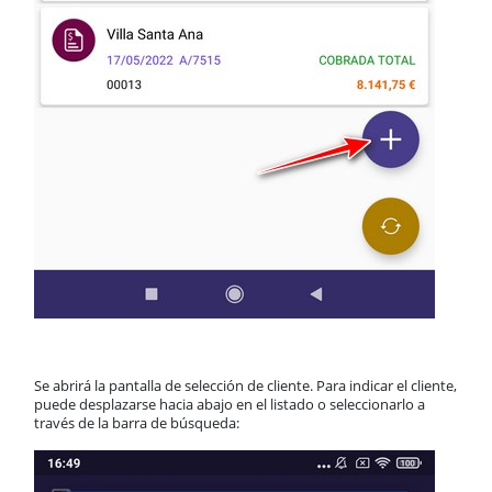
Se abrirá la pantalla de selección de cliente. Para indicar el cliente,
puede desplazarse hacia abajo en el listado o seleccionarlo a
través de la barra de búsqueda: