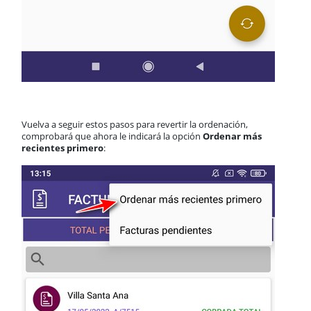
Vuelva a seguir estos pasos para revertir la ordenación,
comprobará que ahora le indicará la opción
Ordenar más
recientes primero
: