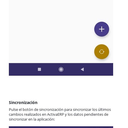
Sincronización
Pulse el botón de sincronización para sincronizar los últimos
cambios realizados en ActivaERP y los datos pendientes de
sincronizar en la aplicación: