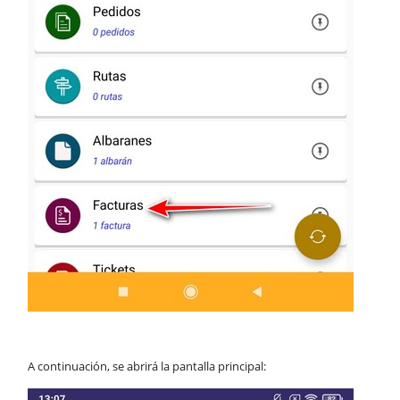
A continuación, se abrirá la pantalla principal: